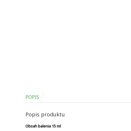
POPIS
Popis produktu
Obsah balenia 15 ml